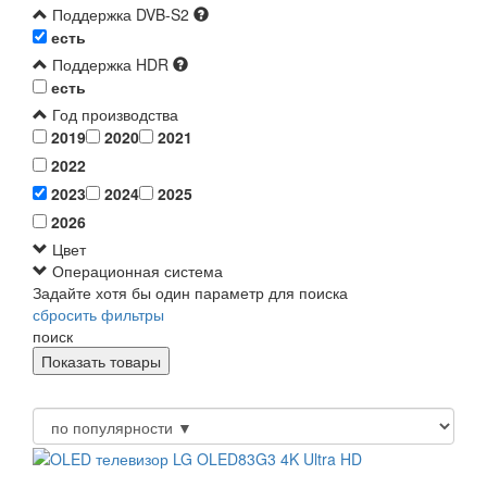
Поддержка DVB-S2
есть
Поддержка HDR
есть
Год производства
2019
2020
2021
2022
2023
2024
2025
2026
Цвет
Операционная система
Задайте хотя бы один параметр для поиска
сбросить фильтры
поиск