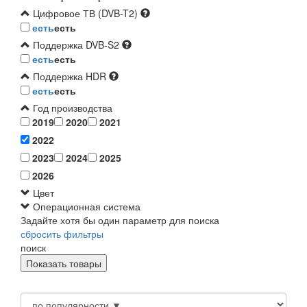
Цифровое ТВ (DVB-T2)
есть
есть
Поддержка DVB-S2
есть
есть
Поддержка HDR
есть
есть
Год производства
2019
2020
2021
2022
2023
2024
2025
2026
Цвет
Операционная система
Задайте хотя бы один параметр для поиска
сбросить фильтры
поиск