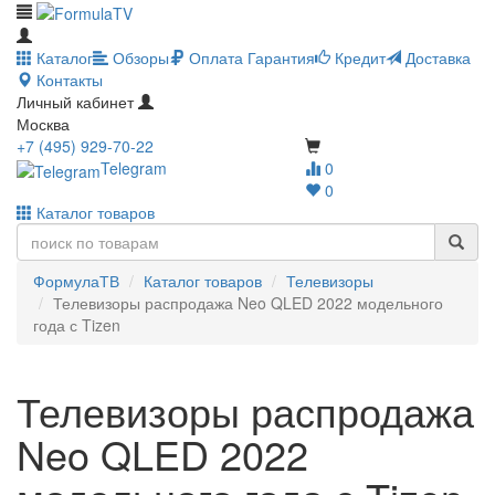
Каталог
Обзоры
Оплата
Гарантия
Кредит
Доставка
Контакты
Личный кабинет
Москва
+7 (495) 929-70-22
Telegram
0
0
Каталог товаров
ФормулаТВ
Каталог товаров
Телевизоры
Телевизоры распродажа Neo QLED 2022 модельного
года с Tizen
Телевизоры распродажа
Neo QLED 2022