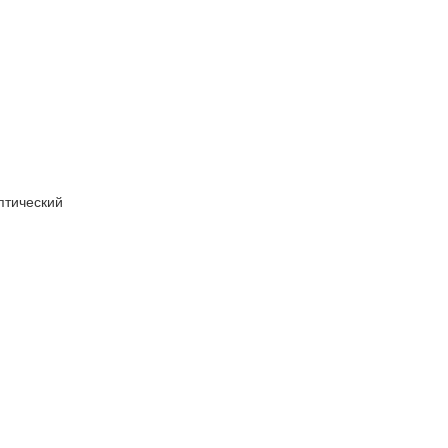
птический