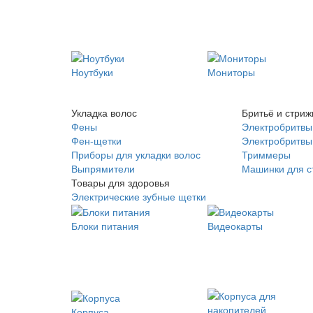
Ноутбуки
Мониторы
Укладка волос
Бритьё и стриж
Фены
Электробритвы
Фен-щетки
Электробритвы 
Приборы для укладки волос
Триммеры
Выпрямители
Машинки для с
Товары для здоровья
Электрические зубные щетки
Блоки питания
Видеокарты
Корпуса