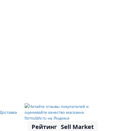
Доставка
Рейтинг
Sell Market