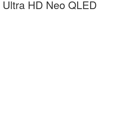
 Ultra HD Neo QLED