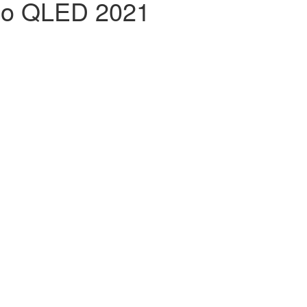
eo QLED 2021