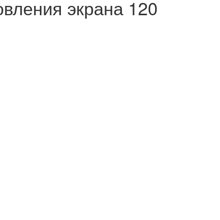
вления экрана 120