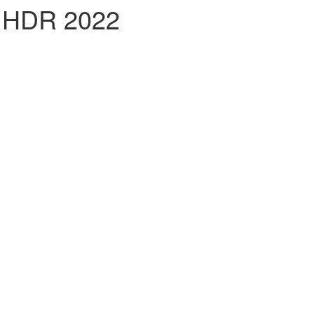
 HDR 2022