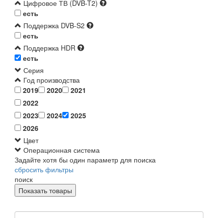
Цифровое ТВ (DVB-T2)
есть
Поддержка DVB-S2
есть
Поддержка HDR
есть
Серия
Год производства
2019
2020
2021
2022
2023
2024
2025
2026
Цвет
Операционная система
Задайте хотя бы один параметр для поиска
сбросить фильтры
поиск