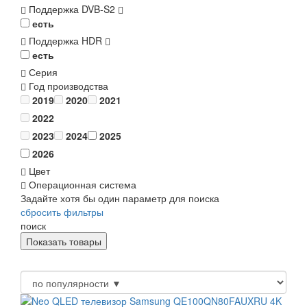
Поддержка DVB-S2
есть
Поддержка HDR
есть
Серия
Год производства
2019
2020
2021
2022
2023
2024
2025
2026
Цвет
Операционная система
Задайте хотя бы один параметр для поиска
сбросить фильтры
поиск