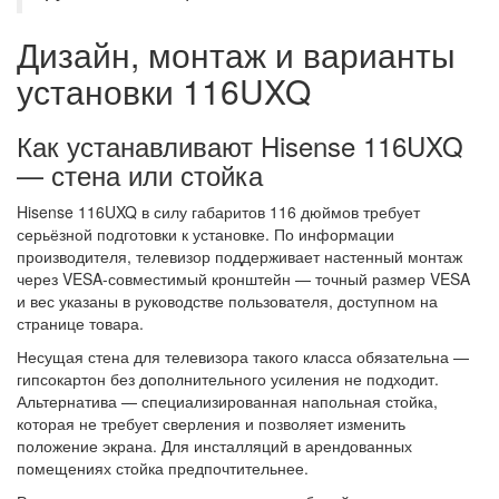
Дизайн, монтаж и варианты
установки 116UXQ
Как устанавливают Hisense 116UXQ
— стена или стойка
Hisense 116UXQ в силу габаритов 116 дюймов требует
серьёзной подготовки к установке. По информации
производителя, телевизор поддерживает настенный монтаж
через VESA-совместимый кронштейн — точный размер VESA
и вес указаны в руководстве пользователя, доступном на
странице товара.
Несущая стена для телевизора такого класса обязательна —
гипсокартон без дополнительного усиления не подходит.
Альтернатива — специализированная напольная стойка,
которая не требует сверления и позволяет изменить
положение экрана. Для инсталляций в арендованных
помещениях стойка предпочтительнее.