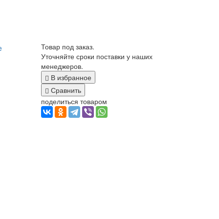
Товар под заказ.
Уточняйте сроки поставки у наших
менеджеров.
В избранное
Сравнить
поделиться товаром