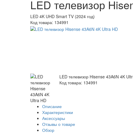
LED телевизор Hise
LED 4K UHD Smart TV (2024 год)
Код товара:
134991
LED телевизор Hisense 43A6N 4K Ult
Код товара: 134991
Описание
Характеристики
Аксессуары
Отзывы о товаре
Обзор