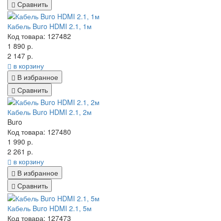
Сравнить
Кабель Buro HDMI 2.1, 1м
Код товара: 127482
1 890 р.
2 147 р.
в корзину
В избранное
Сравнить
Кабель Buro HDMI 2.1, 2м
Buro
Код товара: 127480
1 990 р.
2 261 р.
в корзину
В избранное
Сравнить
Кабель Buro HDMI 2.1, 5м
Код товара: 127473