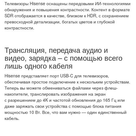
Телевизоры Hisense оснащены передовыми ИИ-технологиями
обнаружения и повышения контрастности. Контент в формате
SDR отображается в качестве, близком к HDR, с сохранением
превосходной детализации, богатых цветов и глубокой
контрастности.
Трансляция, передача аудио и
видео, зарядка – с помощью всего
лишь одного кабеля
Hisense представляет порт USB-C для телевизоров,
обеспечивая простое подключение к нескольким устройствам.
Теперь вы можете обмениваться файлами через флеш-
накопители, транслировать изображения на экран
с разрешением до 4K и частотой обновления до 165 Гц или
даже заряжать свои устройства с помощью блока питания
мощностью 10 Вт. Все, что вам нужно — один единственный
кабель.