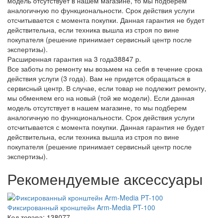
модель отсутствует в нашем магазине, то мы подберем
аналогичную по функциональности. Срок действия услуги
отсчитывается с момента покупки. Данная гарантия не будет
действительна, если техника вышла из строя по вине
покупателя (решение принимает сервисный центр после
экспертизы).
Расширенная гарантия на 3 года
38847 р.
Все заботы по ремонту мы возьмем на себя в течение срока
действия услуги (3 года). Вам не придется обращаться в
сервисный центр. В случае, если товар не подлежит ремонту,
мы обменяем его на новый (той же модели). Если данная
модель отсутствует в нашем магазине, то мы подберем
аналогичную по функциональности. Срок действия услуги
отсчитывается с момента покупки. Данная гарантия не будет
действительна, если техника вышла из строя по вине
покупателя (решение принимает сервисный центр после
экспертизы).
Рекомендуемые аксессуары
Фиксированный кронштейн Arm-Media PT-100
Код товара: 138077