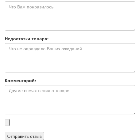
Недостатки товара:
Комментарий:
Прикрепленные
файлы