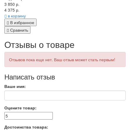
3 850 р.
4 375 р.
в корзину
В избранное
Сравнить
Отзывы о товаре
Отзывов пока еще нет. Ваш отзыв может стать первым!
Написать отзыв
Ваше имя:
Оцените товар:
Достоинства товара: