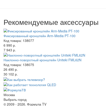
Рекомендуемые аксессуары
Фиксированный кронштейн Arm-Media PT-100
Код товара: 138077
6 990 р.
7 943 р.
Наклонно-поворотный кронштейн Uniteki FML62N
Код товара: 138075
26 490 р.
30 102 р.
Москва
Выбрать город
© 2009 - 2026. Формула TV