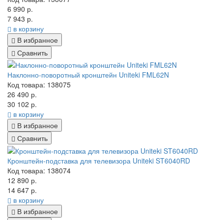
6 990 р.
7 943 р.
в корзину
В избранное
Сравнить
Наклонно-поворотный кронштейн Uniteki FML62N
Код товара: 138075
26 490 р.
30 102 р.
в корзину
В избранное
Сравнить
Кронштейн-подставка для телевизора Uniteki ST6040RD
Код товара: 138074
12 890 р.
14 647 р.
в корзину
В избранное