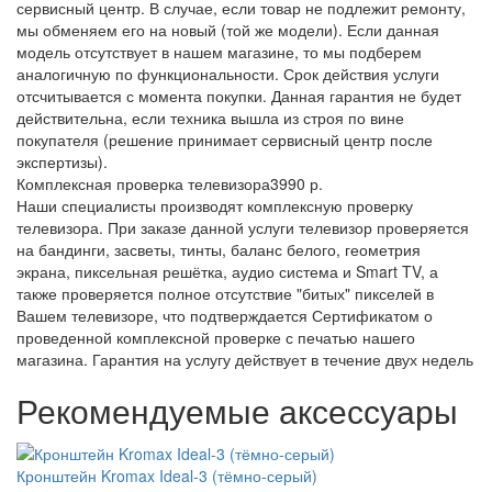
сервисный центр. В случае, если товар не подлежит ремонту,
мы обменяем его на новый (той же модели). Если данная
модель отсутствует в нашем магазине, то мы подберем
аналогичную по функциональности. Срок действия услуги
отсчитывается с момента покупки. Данная гарантия не будет
действительна, если техника вышла из строя по вине
покупателя (решение принимает сервисный центр после
экспертизы).
Комплексная проверка телевизора
3990 р.
Наши специалисты производят комплексную проверку
телевизора. При заказе данной услуги телевизор проверяется
на бандинги, засветы, тинты, баланс белого, геометрия
экрана, пиксельная решётка, аудио система и Smart TV, а
также проверяется полное отсутствие "битых" пикселей в
Вашем телевизоре, что подтверждается Сертификатом о
проведенной комплексной проверке с печатью нашего
магазина. Гарантия на услугу действует в течение двух недель
Рекомендуемые аксессуары
Кронштейн Kromax Ideal-3 (тёмно-серый)