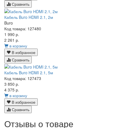
Сравнить
Кабель Buro HDMI 2.1, 2м
Buro
Код товара: 127480
1 990 р.
2 261 р.
в корзину
В избранное
Сравнить
Кабель Buro HDMI 2.1, 5м
Код товара: 127473
3 850 р.
4 375 р.
в корзину
В избранное
Сравнить
Отзывы о товаре