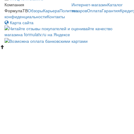
Компания
Интернет-магазин
Каталог
ФормулаТВ
Обзоры
Карьера
Политика
товаров
Оплата
Гарантия
Кредит
конфиденциальности
Контакты
Карта сайта