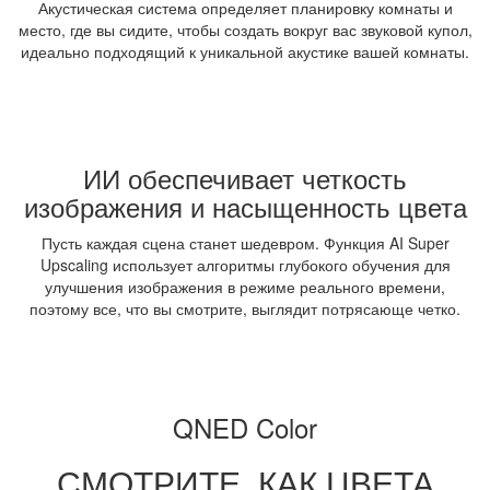
Акустическая система определяет планировку комнаты и
место, где вы сидите, чтобы создать вокруг вас звуковой купол,
идеально подходящий к уникальной акустике вашей комнаты.
ИИ обеспечивает четкость
изображения и насыщенность цвета
Пусть каждая сцена станет шедевром. Функция AI Super
Upscaling использует алгоритмы глубокого обучения для
улучшения изображения в режиме реального времени,
поэтому все, что вы смотрите, выглядит потрясающе четко.
QNED Color
СМОТРИТЕ, КАК ЦВЕТА