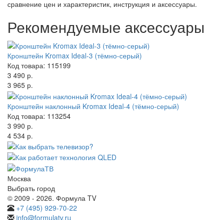
сравнение цен и характеристик, инструкция и аксессуары.
Рекомендуемые аксессуары
Кронштейн Kromax Ideal-3 (тёмно-серый)
Код товара: 115199
3 490 р.
3 965 р.
Кронштейн наклонный Kromax Ideal-4 (тёмно-серый)
Код товара: 113254
3 990 р.
4 534 р.
Москва
Выбрать город
© 2009 - 2026. Формула TV
+7 (495) 929-70-22
info@formulatv.ru