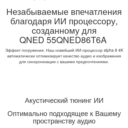
Незабываемые впечатления
благодаря ИИ процессору,
созданному для
QNED 55QNED86T6A
Эффект погружения. Наш новейший ИИ-процессор alpha 8 4K
автоматически оптимизирует качество аудио и изображения
для синхронизации с вашими предпочтениями.
Акустический тюнинг ИИ
Оптимально подходящее к Вашему
пространству аудио