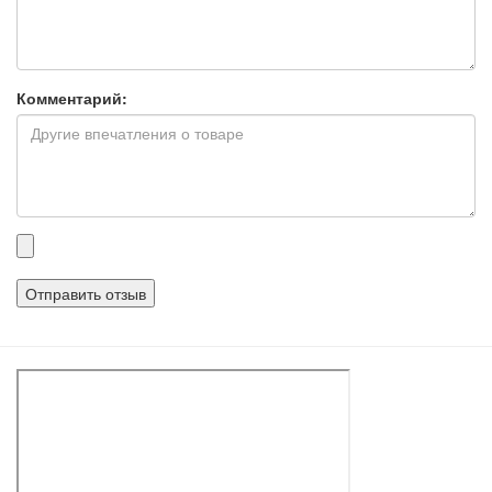
Комментарий:
Прикрепленные
файлы