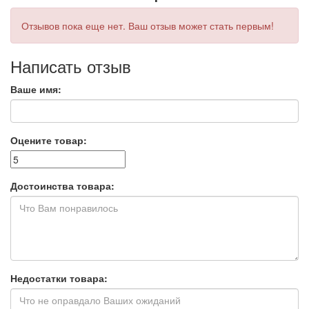
Отзывов пока еще нет. Ваш отзыв может стать первым!
Написать отзыв
Ваше имя:
Оцените товар:
Достоинства товара:
Недостатки товара: