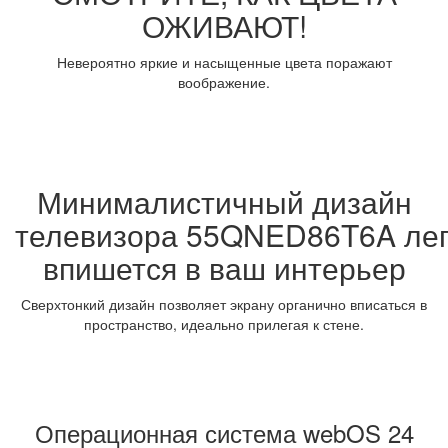
ОЖИВАЮТ!
Невероятно яркие и насыщенные цвета поражают
воображение.
Минималистичный дизайн
телевизора 55QNED86T6A лег
впишется в ваш интерьер
Сверхтонкий дизайн позволяет экрану органично вписаться в
пространство, идеально прилегая к стене.
Операционная система webOS 24