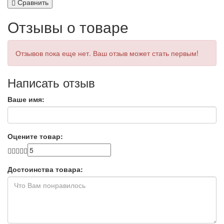
Сравнить
Отзывы о товаре
Отзывов пока еще нет. Ваш отзыв может стать первым!
Написать отзыв
Ваше имя:
Оцените товар:
Достоинства товара: