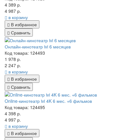
4 389 р.
4 987 р.
в корзину
В избранное
Сравнить
Онлайн-кинотеатр ivi 6 месяцев
Код товара: 124493
1 978 р.
2 247 р.
в корзину
В избранное
Сравнить
Online-кинотеатр ivi 4K 6 мес. +6 фильмов
Код товара: 124495
4 398 р.
4 997 р.
в корзину
В избранное