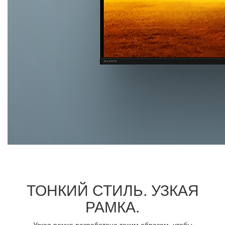
ТОНКИЙ СТИЛЬ. УЗКАЯ
РАМКА.
Узкая рамка разработана таким образом, чтобы