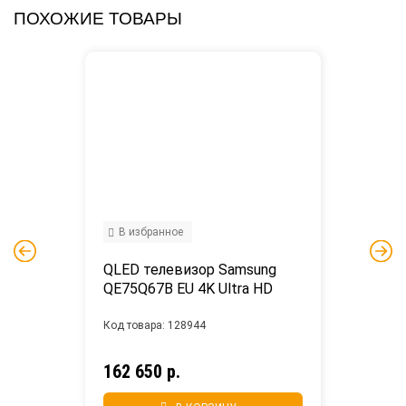
ПОХОЖИЕ ТОВАРЫ
В избранное
QLED телевизор Samsung 
QE75Q67B EU 4K Ultra HD
Код товара: 128944
162 650 р.