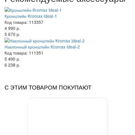
Кронштейн Kromax Ideal-1
Код товара: 113357
4 990 р.
5 670 р.
Наклонный кронштейн Kromax Ideal-2
Код товара: 111351
5 490 р.
6 238 р.
С ЭТИМ ТОВАРОМ ПОКУПАЮТ