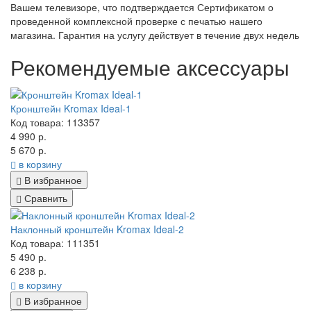
Вашем телевизоре, что подтверждается Сертификатом о
проведенной комплексной проверке с печатью нашего
магазина. Гарантия на услугу действует в течение двух недель
Рекомендуемые аксессуары
Кронштейн Kromax Ideal-1
Код товара: 113357
4 990 р.
5 670 р.
в корзину
В избранное
Сравнить
Наклонный кронштейн Kromax Ideal-2
Код товара: 111351
5 490 р.
6 238 р.
в корзину
В избранное