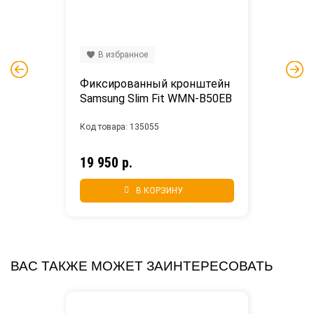
В избранное
Фиксированный кронштейн 
Samsung Slim Fit WMN-B50EB
Код товара: 135055
19 950 р.
В КОРЗИНУ
ВАС ТАКЖЕ МОЖЕТ ЗАИНТЕРЕСОВАТЬ