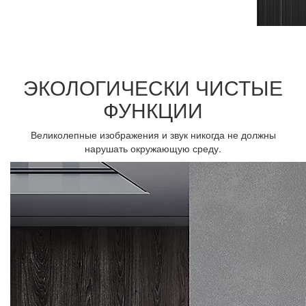
ЭКОЛОГИЧЕСКИ ЧИСТЫЕ
ФУНКЦИИ
Великолепные изображения и звук никогда не должны
нарушать окружающую среду.