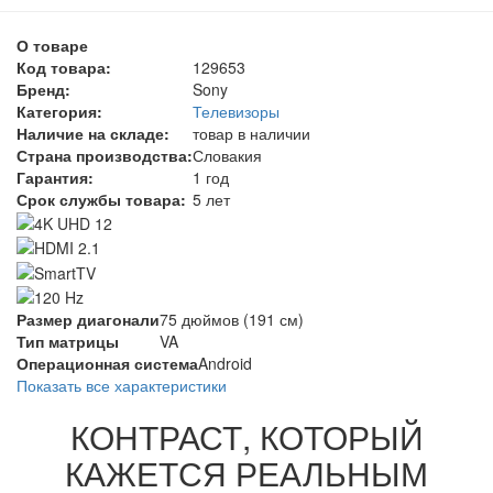
О товаре
Код товара:
129653
Бренд:
Sony
Категория:
Телевизоры
Наличие на складе:
товар в наличии
Страна производства:
Словакия
Гарантия:
1 год
Срок службы товара:
5 лет
Размер диагонали
75 дюймов (191 см)
Тип матрицы
VA
Операционная система
Android
Показать все характеристики
КОНТРАСТ, КОТОРЫЙ
КАЖЕТСЯ РЕАЛЬНЫМ