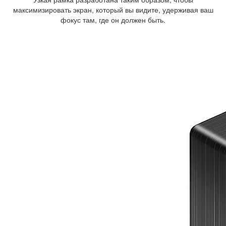
максимизировать экран, который вы видите, удерживая ваш
фокус там, где он должен быть.