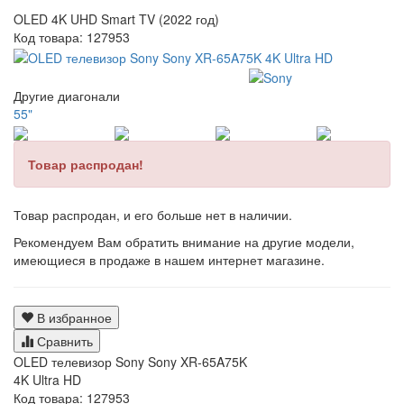
OLED 4K UHD Smart TV (2022 год)
Код товара:
127953
Другие диагонали
55"
Товар распродан!
Товар распродан, и его больше нет в наличии.
Рекомендуем Вам обратить внимание на другие модели,
имеющиеся в продаже в нашем интернет магазине.
В избранное
Сравнить
OLED телевизор Sony Sony XR-65A75K
4K Ultra HD
Код товара: 127953