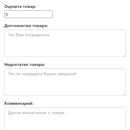
Оцените товар:
Достоинства товара:
Недостатки товара:
Комментарий: