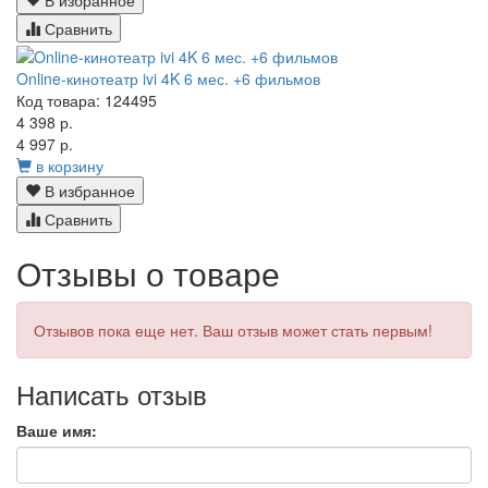
В избранное
Сравнить
Online-кинотеатр ivi 4K 6 мес. +6 фильмов
Код товара: 124495
4 398 р.
4 997 р.
в корзину
В избранное
Сравнить
Отзывы о товаре
Отзывов пока еще нет. Ваш отзыв может стать первым!
Написать отзыв
Ваше имя: