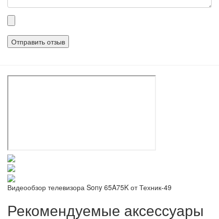
Прикрепленные
файлы
Видеообзор телевизора Sony 65A75K от Техник-49
Рекомендуемые аксессуары