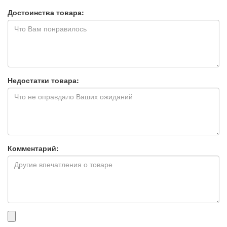
Достоинства товара:
Недостатки товара:
Комментарий:
Прикрепленные
файлы