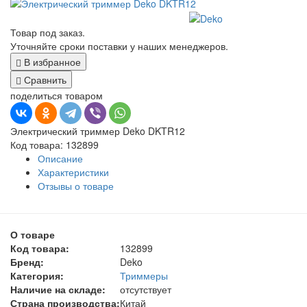
Товар под заказ.
Уточняйте сроки поставки у наших менеджеров.
В избранное
Сравнить
поделиться товаром
Электрический триммер Deko DKTR12
Код товара: 132899
Описание
Характеристики
Отзывы о товаре
О товаре
Код товара:
132899
Бренд:
Deko
Категория:
Триммеры
Наличие на складе:
отсутствует
Страна производства:
Китай