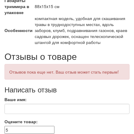
Габариты
триммера в
88x15x15 см
упаковке
компактная модель, удобная для скашивания
травы в труднодоступных местах, вдоль
Особенности
заборов, клумб, подравнивания газонов, краев
садовых дорожек, оснащен телескопической
штангой для комфортной работы
Отзывы о товаре
Отзывов пока еще нет. Ваш отзыв может стать первым!
Написать отзыв
Ваше имя:
Оцените товар: