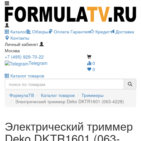
Каталог
Обзоры
Оплата
Гарантия
Кредит
Доставка
Контакты
Личный кабинет
Москва
+7 (495) 929-70-22
Telegram
0
0
Каталог товаров
ФормулаТВ
Каталог товаров
Триммеры
Электрический триммер Deko DKTR1601 (063-4228)
Электрический триммер
Deko DKTR1601 (063-