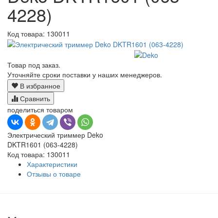
4228)
Код товара:
130011
Товар под заказ.
Уточняйте сроки поставки у наших менеджеров.
В избранное
Сравнить
поделиться товаром
Электрический триммер Deko
DKTR1601 (063-4228)
Код товара: 130011
Характеристики
Отзывы о товаре