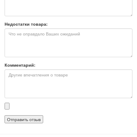
Недостатки товара:
Комментарий:
Прикрепленные
файлы