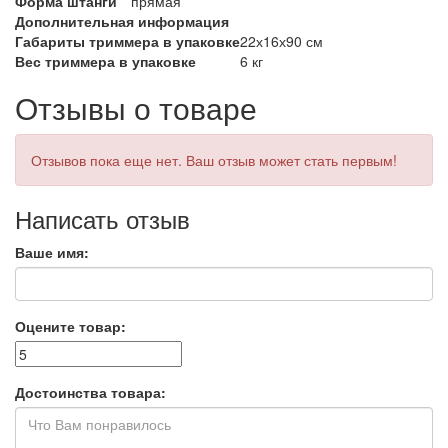
Форма штанги
прямая
Дополнительная информация
Габариты триммера в упаковке
22х16х90 см
Вес триммера в упаковке
6 кг
Отзывы о товаре
Отзывов пока еще нет. Ваш отзыв может стать первым!
Написать отзыв
Ваше имя:
Оцените товар:
Достоинства товара: