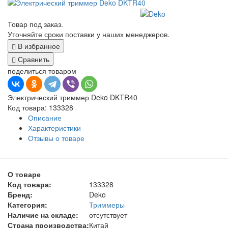
Товар под заказ.
Уточняйте сроки поставки у наших менеджеров.
В избранное
Сравнить
поделиться товаром
Электрический триммер Deko DKTR40
Код товара: 133328
Описание
Характеристики
Отзывы о товаре
О товаре
Код товара:
133328
Бренд:
Deko
Категория:
Триммеры
Наличие на складе:
отсутствует
Страна производства:
Китай