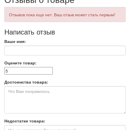
Отзывов пока еще нет. Ваш отзыв может стать первым!
Написать отзыв
Ваше имя:
Оцените товар:
Достоинства товара:
Недостатки товара: