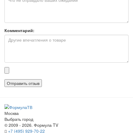
Комментарий:
Прикрепленные
файлы
Москва
Выбрать город
© 2009 - 2026. Формула TV
+7 (495) 929-70-22