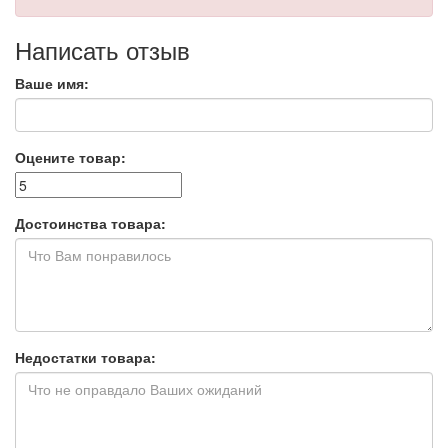
Написать отзыв
Ваше имя:
Оцените товар:
Достоинства товара:
Недостатки товара: