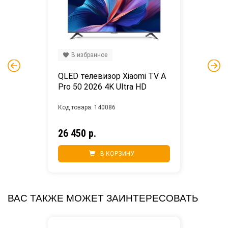
В избранное
QLED телевизор Xiaomi TV A 
Pro 50 2026 4K Ultra HD
Код товара: 140086
26 450 р.
В КОРЗИНУ
ВАС ТАКЖЕ МОЖЕТ ЗАИНТЕРЕСОВАТЬ