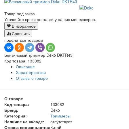
Товар под заказ.
Уточняйте сроки поставки у наших менеджеров.
В избранное
Сравнить
поделиться товаром
Бензиновый триммер Deko DKTR43
Код товара: 133082
Описание
Характеристики
Отзывы о товаре
О товаре
Код товара:
133082
Бренд:
Deko
Категория:
Триммеры
Наличие на складе:
отсутствует
Страна производства:
Китай