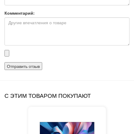
Комментарий:
Прикрепленные
файлы
С ЭТИМ ТОВАРОМ ПОКУПАЮТ