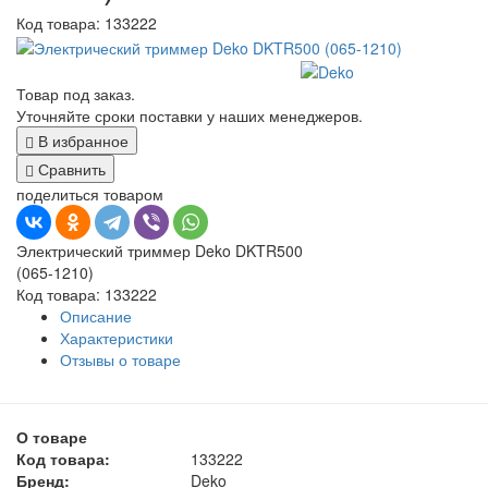
Код товара:
133222
Товар под заказ.
Уточняйте сроки поставки у наших менеджеров.
В избранное
Сравнить
поделиться товаром
Электрический триммер Deko DKTR500
(065-1210)
Код товара: 133222
Описание
Характеристики
Отзывы о товаре
О товаре
Код товара:
133222
Бренд:
Deko