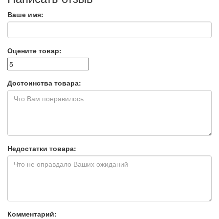
Ваше имя:
Оцените товар:
Достоинства товара:
Недостатки товара:
Комментарий: