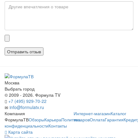
Прикрепленные
файлы
Москва
Выбрать город
© 2009 - 2026. Формула TV
+7 (495) 929-70-22
info@formulatv.ru
Компания
Интернет-магазин
Каталог
ФормулаТВ
Обзоры
Карьера
Политика
товаров
Оплата
Гарантия
Кредит
конфиденциальности
Контакты
Карта сайта