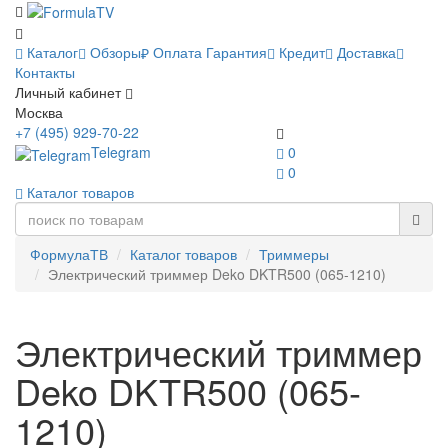
Каталог
Обзоры
Оплата
Гарантия
Кредит
Доставка
Контакты
Личный кабинет
Москва
+7 (495) 929-70-22
Telegram
0
0
Каталог товаров
ФормулаТВ
Каталог товаров
Триммеры
Электрический триммер Deko DKTR500 (065-1210)
Электрический триммер
Deko DKTR500 (065-
1210)