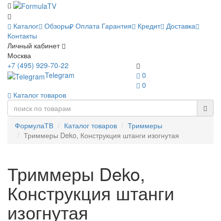
Каталог
Обзоры
Оплата
Гарантия
Кредит
Доставка
Контакты
Личный кабинет
Москва
+7 (495) 929-70-22
Telegram
0
0
Каталог товаров
ФормулаТВ
Каталог товаров
Триммеры
Триммеры Deko, Конструкция штанги изогнутая
Триммеры Deko,
Конструкция штанги
изогнутая