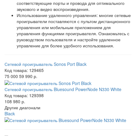
соответствующие порты и провода для оптимального
звукового и видео воспроизведения.
Использование удаленного управления: многие сетевые
проигрыватели поставляются с пультом дистанционного
управления или мобильным приложением для
управления функциями проигрывателя. Ознакомьтесь с
руководством пользователя и настройте удаленное
управление для более удобного использования.
Сетевой проигрыватель Sonos Port Black
Код товара: 129465
75 000
59 990 р.
Сетевой проигрыватель Bluesound PowerNode N330 White
Код товара: 129398
108 980 р.
Другие диагонали
Black