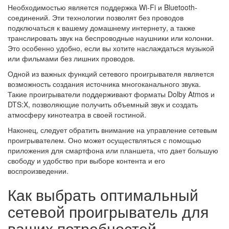
Необходимостью является поддержка Wi-Fi и Bluetooth-
соединений. Эти технологии позволят без проводов
подключаться к вашему домашнему интернету, а также
транслировать звук на беспроводные наушники или колонки.
Это особенно удобно, если вы хотите наслаждаться музыкой
или фильмами без лишних проводов.
Одной из важных функций сетевого проигрывателя является
возможность создания источника многоканального звука.
Такие проигрыватели поддерживают форматы Dolby Atmos и
DTS:X, позволяющие получить объемный звук и создать
атмосферу кинотеатра в своей гостиной.
Наконец, следует обратить внимание на управление сетевым
проигрывателем. Оно может осуществляться с помощью
приложения для смартфона или планшета, что дает большую
свободу и удобство при выборе контента и его
воспроизведении.
Как выбрать оптимальный
сетевой проигрыватель для
ваших потребностей