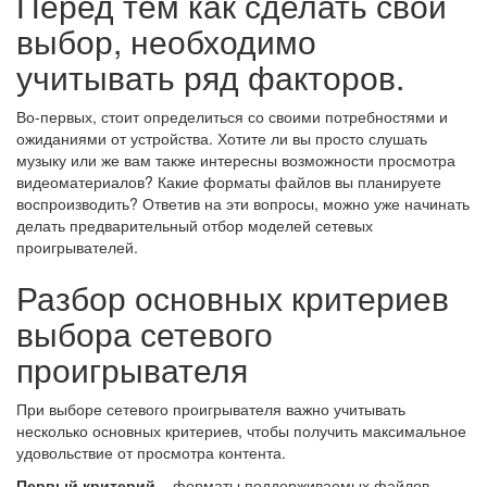
Перед тем как сделать свой
выбор, необходимо
учитывать ряд факторов.
Во-первых, стоит определиться со своими потребностями и
ожиданиями от устройства. Хотите ли вы просто слушать
музыку или же вам также интересны возможности просмотра
видеоматериалов? Какие форматы файлов вы планируете
воспроизводить? Ответив на эти вопросы, можно уже начинать
делать предварительный отбор моделей сетевых
проигрывателей.
Разбор основных критериев
выбора сетевого
проигрывателя
При выборе сетевого проигрывателя важно учитывать
несколько основных критериев, чтобы получить максимальное
удовольствие от просмотра контента.
Первый критерий
– форматы поддерживаемых файлов.