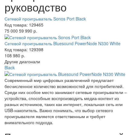
руководство
Сетевой проигрыватель Sonos Port Black
Код товара: 129465
75 000
59 990 р.
Сетевой проигрыватель Bluesound PowerNode N330 White
Код товара: 129398
108 980 р.
Другие диагонали
Black
Современный мир цифровых развлечений предлагает
бесчисленное количество возможностей для потребителей.
Среди них особое место занимают сетевые проигрыватели –
устройства, способные воспроизводить медиа-контент из
разных источников, таких как интернет, локальная сеть или
USB-накопитель. Важно понимать, что выбор сетевого
проигрывателя является ответственным и требует
внимательного подхода.