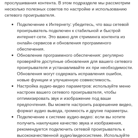
прослушивания контента. В этом подразделе мы рассмотрим
несколько полезных советов по настройке и использованию
сетевого проигрывателя.
Подключение к Интернету: убедитесь, что ваш сетевой
проигрыватель подключен к стабильной и быстрой
интернет-сети. Это важно для стриминга контента из
онлайн-сервисов и обновления программного
обеспечения.
Обновление программного обеспечения: регулярно
проверяйте доступные обновления для вашего сетевого
проигрывателя и устанавливайте их при необходимости.
Обновления могут содержать исправления ошибок,
новые функции и улучшенную совместимость.
Настройка аудио-видео параметров: используйте меню
настроек вашего сетевого проигрывателя, чтобы
оптимизировать звук и изображение под ваши
предпочтения. Вы можете настроить разрешение видео,
формат аудио вывода, громкость и другие параметры.
Подключение к системе аудио-видео: если вы хотите
получить наилучшее качество звука и изображения,
рекомендуется подключить сетевой проигрыватель к
высококачественной аудио/видеосистеме. Используйте