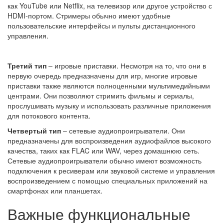
как YouTube или Netflix, на телевизор или другое устройство с
HDMI-портом. Стримеры обычно имеют удобные
пользовательские интерфейсы и пульты дистанционного
управления.
Третий тип
– игровые приставки. Несмотря на то, что они в
первую очередь предназначены для игр, многие игровые
приставки также являются полноценными мультимедийными
центрами. Они позволяют стримить фильмы и сериалы,
прослушивать музыку и использовать различные приложения
для потокового контента.
Четвертый тип
– сетевые аудиопроигрыватели. Они
предназначены для воспроизведения аудиофайлов высокого
качества, таких как FLAC или WAV, через домашнюю сеть.
Сетевые аудиопроигрыватели обычно имеют возможность
подключения к ресиверам или звуковой системе и управления
воспроизведением с помощью специальных приложений на
смартфонах или планшетах.
Важные функциональные