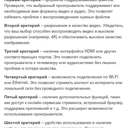
Проверьте, что выбранный проигрыватель поддерживает все
необходимые вам форматы видео и аудио. Это позволит
избежать проблем с воспроизведением нужных файлов.
Второй критерий
– разрешение и качество видео. Убедитесь,
что ваш выбор способен воспроизводить видео в высоком
разрешении (например, 4K) и обеспечивать высокое качество
изображения.
Третий критерий
– наличие интерфейса HDMI или других
соответствующих портов. Это позволит подключить
проигрыватель к телевизору или аудиосистеме без лишних
проблем и потери качества.
Четвертый критерий
– возможность подключения по Wi-Fi
или Ethernet. Это позволит стримить контент из интернета или
локальной сети без проводного подключения.
Пятый критерий
– наличие дополнительных функций, таких
как доступ к онлайн-сервисам стриминга, встроенный браузер,
поддержка приложений и т.д. Это расширит возможности
использования проигрывателя.
Шестой критерий
– удобство использования и наличие