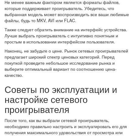
Не менее важным фактором является форматы файлов,
которые поддерживает проигрыватель. Убедитесь, что
выбранная модель может воспроизводить все ваши любимые
файлы, будь то MKV, AVI или FLAC.
Также следует обратить внимание на интерфейс устройства.
Лучше выбрать проигрыватель с интуитивно понятным и
простым в использовании интерфейсом пользователя.
Наконец, не забудьте о цене. Рынок сетевых проигрывателей
предлагает широкий спектр ценовых категорий. Перед
покупкой проведите небольшое исследование рынка и
выберите оптимальный вариант по соотношению цена-
качество.
Советы по эксплуатации и
настройке сетевого
проигрывателя
После того, как вы выбрали сетевой проигрыватель,
необходимо правильно настроить и эксплуатировать его для
получения максимального удовольствия от просмотра или