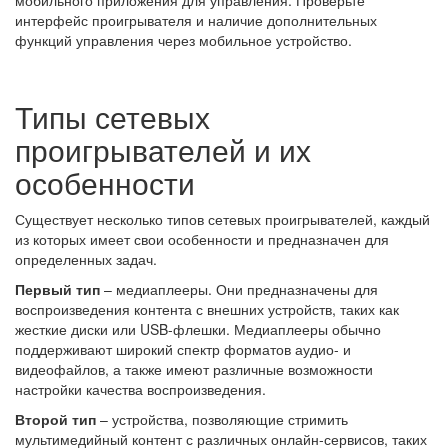
мобильного приложения для управления. Проверьте
интерфейс проигрывателя и наличие дополнительных
функций управления через мобильное устройство.
Типы сетевых
проигрывателей и их
особенности
Существует несколько типов сетевых проигрывателей, каждый
из которых имеет свои особенности и предназначен для
определенных задач.
Первый тип
– медиаплееры. Они предназначены для
воспроизведения контента с внешних устройств, таких как
жесткие диски или USB-флешки. Медиаплееры обычно
поддерживают широкий спектр форматов аудио- и
видеофайлов, а также имеют различные возможности
настройки качества воспроизведения.
Второй тип
– устройства, позволяющие стримить
мультимедийный контент с различных онлайн-сервисов, таких