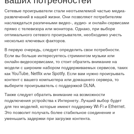
Сетевые проигрыватели стали неотъемлемой частью медиа-
развлечений в нашей жизни. Они позволяют потребителям
наслаждаться различными видео-, аудио- и онлайн-сервисами
прямо с телевизора или монитора. Однако, при выборе
оптимального сетевого проигрывателя, необходимо учесть
несколько ключевых факторов.
В первую очередь, следует определить свои потребности.
Если вы больше интересуетесь стримингом музыки или
онлайн-видеосервисами, то стоит обратить внимание на
модели с широким набором поддерживаемых сервисов, таких
как YouTube, Netflix или Spotify. Если вам нужно проигрывать
контент с вашего компьютера или домашнего сервера, то
выберите проигрыватель с поддержкой DLNA.
Также следует обратить внимание на возможности
подключения устройства к Интернету. Лучший выбор будет
для тех моделей, которые имеют поддержку Wi-Fi и Ethernet.
Это позволит получать более стабильное соединение и
уменьшить задержки при загрузке контента.