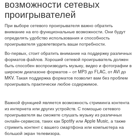
возможности сетевых
проигрывателей
При выборе сетевого проигрывателя важно обратить
внимание на его функциональные возможности. Они будут
определять удобство использования и способность
проигрывателя удовлетворить ваши потребности.
Во-первых, стоит обратить внимание на поддержку различных
форматов файлов. Хороший сетевой проигрыватель должен
быть способен воспроизводить музыку, видео и фотографии в
широком диапазоне форматов – от MP3 до FLAC, от AVI до
MKV. Такая поддержка форматов позволит вам без проблем
проигрывать практически любое содержимое.
Важной функцией является возможность стриминга контента
из интернета или других устройств. С помощью сетевого
проигрывателя вы сможете слушать музыку из различных
онлайн-сервисов, таких как Spotify или Apple Music, а также
стримить контент с вашего смартфона или компьютера на
большой экран телевизора.