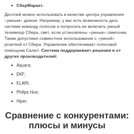
СберМаркет.
Дисплей можно использовать в качестве центра управления
«умным» домом. Например, у вас есть возможность дать
системе команду голосом и попросить ее включить
умный
телевизор Сбера
, свет, если установлены «умные» лампочки.
Также допустимо совместное использование с «умной»
розеткой от Сбера. Управление обеспечивает
голосовой
помощник Салют
.
Система поддерживает решения и от
других производителей:
Aquara;
EKF;
ELARI;
Philips Hue;
Hiper.
Сравнение с конкурентами:
плюсы и минусы