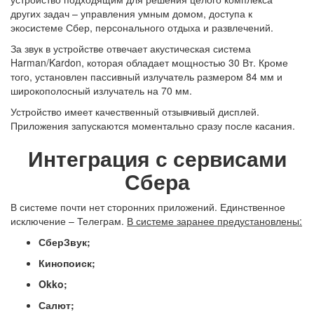
других задач – управления умным домом, доступа к
экосистеме Сбер, персонального отдыха и развлечений.
За звук в устройстве отвечает акустическая система
Harman/Kardon, которая обладает мощностью 30 Вт. Кроме
того, установлен пассивный излучатель размером 84 мм и
широкополосный излучатель на 70 мм.
Устройство имеет качественный отзывчивый дисплей.
Приложения запускаются моментально сразу после касания.
Интеграция с сервисами
Сбера
В системе почти нет сторонних приложений. Единственное
исключение – Телеграм.
В системе заранее предустановлены:
СберЗвук;
Кинопоиск;
Okko;
Салют;