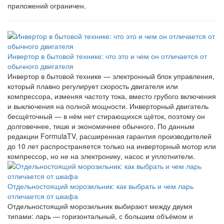
приложений ограничен.
Инвертор в бытовой технике: что это и чем он отличается от
обычного двигателя
Инвертор в бытовой технике — электронный блок управления,
который плавно регулирует скорость двигателя или
компрессора, изменяя частоту тока, вместо грубого включения
и выключения на полной мощности. Инверторный двигатель
бесщёточный — в нём нет стирающихся щёток, поэтому он
долговечнее, тише и экономичнее обычного. По данным
редакции FormulaTV, расширенная гарантия производителей
до 10 лет распространяется только на инверторный мотор или
компрессор, но не на электронику, насос и уплотнители.
Отдельностоящий морозильник: как выбрать и чем ларь
отличается от шкафа
Отдельностоящий морозильник выбирают между двумя
типами: ларь — горизонтальный, с большим объёмом и