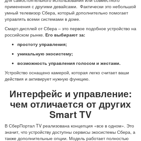
применения с другими девайсами. Фактически это небольшой
умный телевизор Сбера
, который дополнительно помогает
управлять всеми системами в доме.
Смарт-дисплей от Сбера – это первое подобное устройство на
российском рынке.
Его выбирают за:
простоту управления;
уникальную экосистему;
возможность управления голосом и жестами.
Устройство оснащено камерой, которая легко считает ваши
действия и активирует нужную функцию.
Интерфейс и управление:
чем отличается от других
Smart TV
В
СберПортал TV
реализована концепция «все в одном». Это
значит, что устройству доступны сервисы
экосистемы Сбера
, а
также дополнительные опции. Модель работает полностью