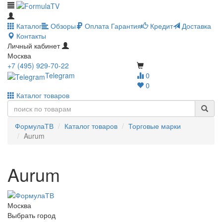
Каталог
Обзоры
Оплата
Гарантия
Кредит
Доставка
Контакты
Личный кабинет
Москва
+7 (495) 929-70-22
Telegram
0
0
Каталог товаров
ФормулаТВ
Каталог товаров
Торговые марки
Aurum
Aurum
Москва
Выбрать город