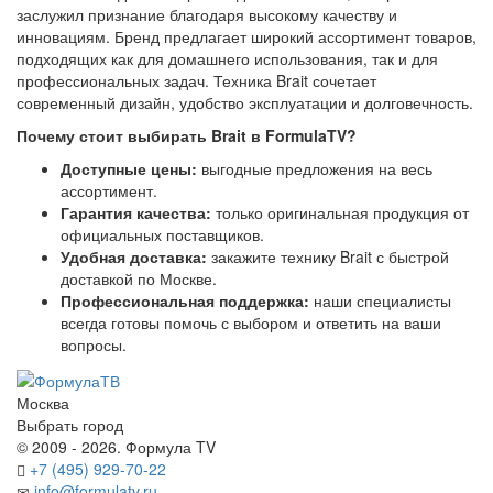
заслужил признание благодаря высокому качеству и
инновациям. Бренд предлагает широкий ассортимент товаров,
подходящих как для домашнего использования, так и для
профессиональных задач. Техника Brait сочетает
современный дизайн, удобство эксплуатации и долговечность.
Почему стоит выбирать Brait в FormulaTV?
Доступные цены:
выгодные предложения на весь
ассортимент.
Гарантия качества:
только оригинальная продукция от
официальных поставщиков.
Удобная доставка:
закажите технику Brait с быстрой
доставкой по Москве.
Профессиональная поддержка:
наши специалисты
всегда готовы помочь с выбором и ответить на ваши
вопросы.
Москва
Выбрать город
© 2009 - 2026. Формула TV
+7 (495) 929-70-22
info@formulatv.ru