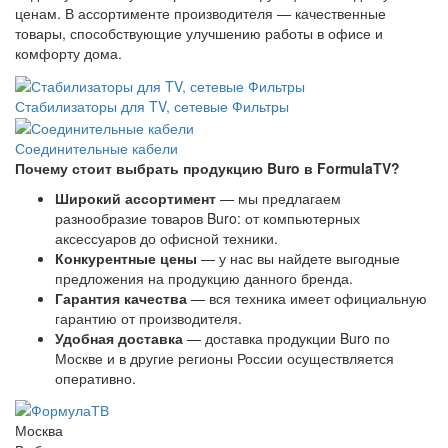
ценам. В ассортименте производителя — качественные
товары, способствующие улучшению работы в офисе и
комфорту дома.
Стабилизаторы для TV, сетевые Фильтры
Соединительные кабели
Почему стоит выбрать продукцию Buro в FormulaTV?
Широкий ассортимент
— мы предлагаем
разнообразие товаров Buro: от компьютерных
аксессуаров до офисной техники.
Конкурентные цены
— у нас вы найдете выгодные
предложения на продукцию данного бренда.
Гарантия качества
— вся техника имеет официальную
гарантию от производителя.
Удобная доставка
— доставка продукции Buro по
Москве и в другие регионы России осуществляется
оперативно.
Москва