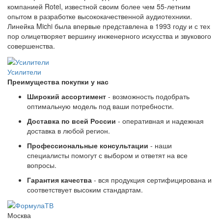
компанией Rotel, известной своим более чем 55-летним
опытом в разработке высококачественной аудиотехники.
Линейка Michi была впервые представлена в 1993 году и с тех
пор олицетворяет вершину инженерного искусства и звукового
совершенства.
Усилители
Преимущества покупки у нас
Широкий ассортимент
- возможность подобрать
оптимальную модель под ваши потребности.
Доставка по всей России
- оперативная и надежная
доставка в любой регион.
Профессиональные консультации
- наши
специалисты помогут с выбором и ответят на все
вопросы.
Гарантия качества
- вся продукция сертифицирована и
соответствует высоким стандартам.
Москва