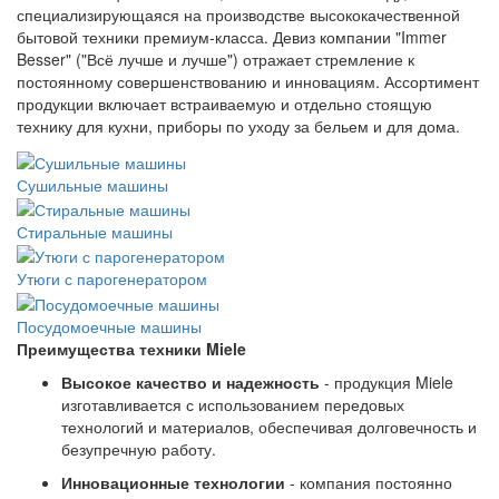
специализирующаяся на производстве высококачественной
бытовой техники премиум-класса. Девиз компании "Immer
Besser" ("Всё лучше и лучше") отражает стремление к
постоянному совершенствованию и инновациям. Ассортимент
продукции включает встраиваемую и отдельно стоящую
технику для кухни, приборы по уходу за бельем и для дома.
Сушильные машины
Стиральные машины
Утюги с парогенератором
Посудомоечные машины
Преимущества техники Miele
Высокое качество и надежность
- продукция Miele
изготавливается с использованием передовых
технологий и материалов, обеспечивая долговечность и
безупречную работу.
Инновационные технологии
- компания постоянно