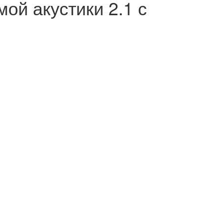
ой акустики 2.1 с