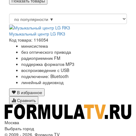
Музыкальный центр LG RK3
Код товара: 116054
минисистема
без оптического привода
радиоприемник FM
поддержка форматов MP3
воспроизведение с USB
подключение: Bluetooth
линейный аудиовход
В избранное
Сравнить
Москва
Выбрать город
© 2009 - 2026. Формула TV