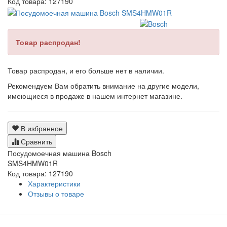
Код товара:
127190
Товар распродан!
Товар распродан, и его больше нет в наличии.
Рекомендуем Вам обратить внимание на другие модели,
имеющиеся в продаже в нашем интернет магазине.
В избранное
Сравнить
Посудомоечная машина Bosch
SMS4HMW01R
Код товара: 127190
Характеристики
Отзывы о товаре