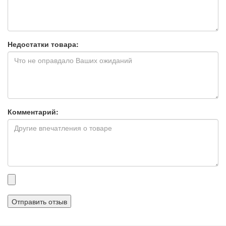
Недостатки товара:
Комментарий:
Прикрепленные
файлы