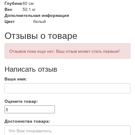
Глубина
60 см
Вес
52.1 кг
Дополнительная информация
Цвет
белый
Отзывы о товаре
Отзывов пока еще нет. Ваш отзыв может стать первым!
Написать отзыв
Ваше имя:
Оцените товар:
Достоинства товара: