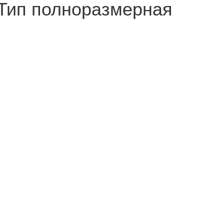
 Тип полноразмерная