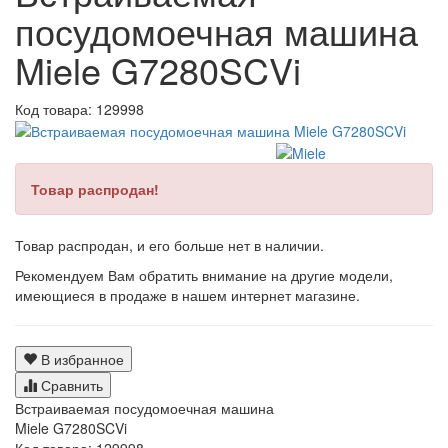
посудомоечная машина
Miele G7280SCVi
Код товара:
129998
Товар распродан!
Товар распродан, и его больше нет в наличии.
Рекомендуем Вам обратить внимание на другие модели,
имеющиеся в продаже в нашем интернет магазине.
В избранное
Сравнить
Встраиваемая посудомоечная машина
Miele G7280SCVi