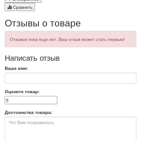
Сравнить
Отзывы о товаре
Отзывов пока еще нет. Ваш отзыв может стать первым!
Написать отзыв
Ваше имя:
Оцените товар:
Достоинства товара: