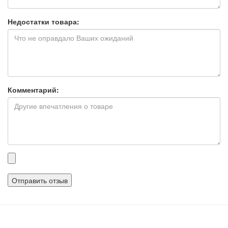
Недостатки товара:
Комментарий:
Прикрепленные
файлы