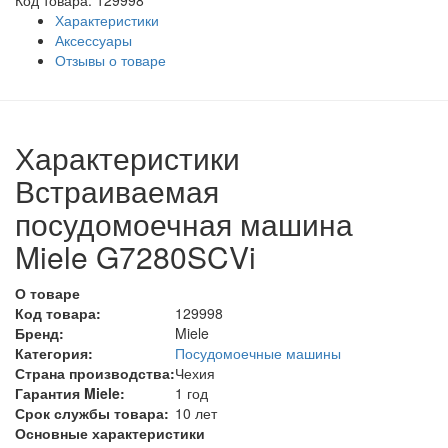
Код товара: 129998
Характеристики
Аксессуары
Отзывы о товаре
Характеристики
Встраиваемая
посудомоечная машина
Miele G7280SCVi
О товаре
Код товара:
129998
Бренд:
Miele
Категория:
Посудомоечные машины
Страна производства:
Чехия
Гарантия Miele:
1 год
Срок службы товара:
10 лет
Основные характеристики