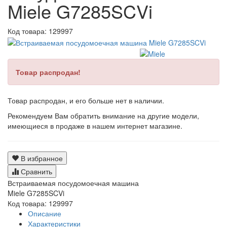
Miele G7285SCVi
Код товара:
129997
Товар распродан!
Товар распродан, и его больше нет в наличии.
Рекомендуем Вам обратить внимание на другие модели,
имеющиеся в продаже в нашем интернет магазине.
В избранное
Сравнить
Встраиваемая посудомоечная машина
Miele G7285SCVi
Код товара: 129997
Описание
Характеристики