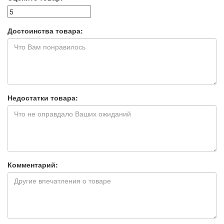
Достоинства товара:
Недостатки товара:
Комментарий: