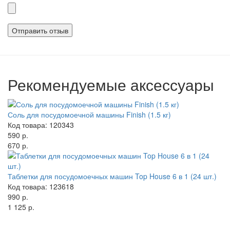
Прикрепленные
файлы
Рекомендуемые аксессуары
Соль для посудомоечной машины Finish (1.5 кг)
Код товара: 120343
590 р.
670 р.
Таблетки для посудомоечных машин Top House 6 в 1 (24 шт.)
Код товара: 123618
990 р.
1 125 р.