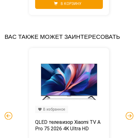
В КОРЗИНУ
ВАС ТАКЖЕ МОЖЕТ ЗАИНТЕРЕСОВАТЬ
В избранное
QLED телевизор Xiaomi TV A 
Pro 75 2026 4K Ultra HD