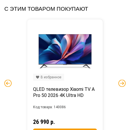
С ЭТИМ ТОВАРОМ ПОКУПАЮТ
В избранное
QLED телевизор Xiaomi TV A 
Pro 50 2026 4K Ultra HD
Код товара: 140086
26 990 р.