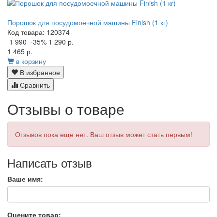
Порошок для посудомоечной машины Finish (1 кг)
Код товара: 120374
1 990
-35%
1 290 р.
1 465 р.
в корзину
В избранное
Сравнить
Отзывы о товаре
Отзывов пока еще нет. Ваш отзыв может стать первым!
Написать отзыв
Ваше имя:
Оцените товар: