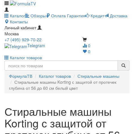
Каталог
Обзоры
Оплата
Гарантия
Кредит
Доставка
Контакты
Личный кабинет
Москва
+7 (495) 929-70-22
Telegram
0
0
Каталог товаров
ФормулаТВ
Каталог товаров
Стиральные машины
Стиральные машины Korting с защитой от протечек
глубина от 56 до 60 см белый цвет
Стиральные машины
Korting с защитой от