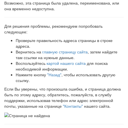
Возможно, эта страница была удалена, переименована, или
она временно недоступна.
Для решения проблемы, рекомендуем попробовать
следующее:
Проверьте правильность адреса страницы в строке
адреса.
Вернитесь на
главную страницу сайта
, затем найдите
там ссылки на нужные данные.
Воспользуйтесь
картой нашего сайта
для поиска
необходимой информации.
Нажмите кнопку
"Назад"
, чтобы использовать другую
ссылку.
Если Вы уверены, что произошла ошибка, и страница должна
быть по этому адресу, обратитесь, пожалуйста, в службу
поддержки, использовав телефон или адрес электронной
почты, указанные на странице
"Контакты"
нашего сайта.