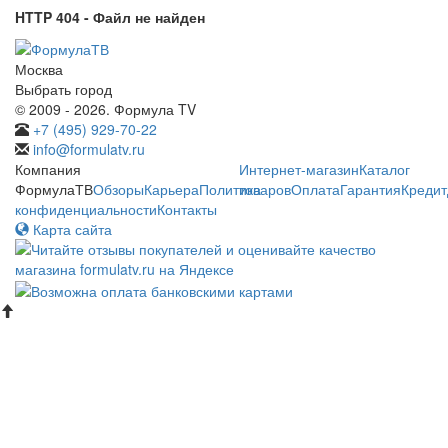
HTTP 404 - Файл не найден
Москва
Выбрать город
© 2009 - 2026. Формула TV
+7 (495) 929-70-22
info@formulatv.ru
Компания
Интернет-магазин
Каталог
ФормулаТВ
Обзоры
Карьера
Политика
товаров
Оплата
Гарантия
Кредит
конфиденциальности
Контакты
Карта сайта