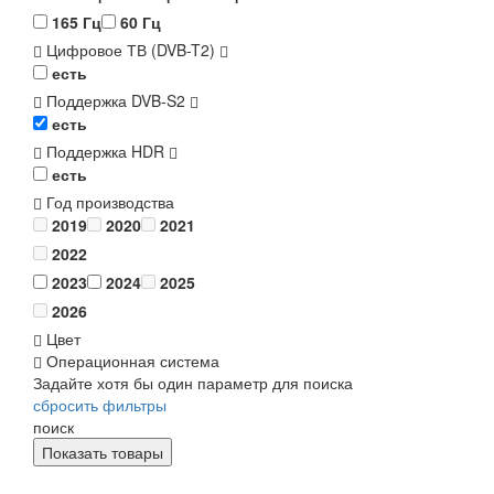
165 Гц
60 Гц
Цифровое ТВ (DVB-T2)
есть
Поддержка DVB-S2
есть
Поддержка HDR
есть
Год производства
2019
2020
2021
2022
2023
2024
2025
2026
Цвет
Операционная система
Задайте хотя бы один параметр для поиска
сбросить фильтры
поиск