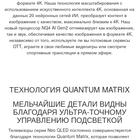
формате 4K. Наша технология масштабирования с
использованием искусственного интеллекта 4K, основанная на
данных 20 нейронных сетей ИИ, преобразует контент в
изображение с качеством, максимально близким к 4K. Наш
новый процессор NQ4 AI Gen2 оптимизирует как изображение,
так и звук, обеспечивая качество изображения в формате 4K,
независимо от того, используете ли вы потоковые сервисы
OTT, играете в свои любимые видеоигры или смотрите
спортивные трансляции в прямом эфире.
ТЕХНОЛОГИЯ QUANTUM MATRIX
МЕЛЬЧАЙШИЕ ДЕТАЛИ ВИДНЫ
БЛАГОДАРЯ УЛЬТРА-ТОЧНОМУ
УПРАВЛЕНИЮ ПОДСВЕТКОЙ
Телевизоры серии Neo QLED постоянно совершенствуются
благодаря технологии Quantum Matrix, которая позволяет