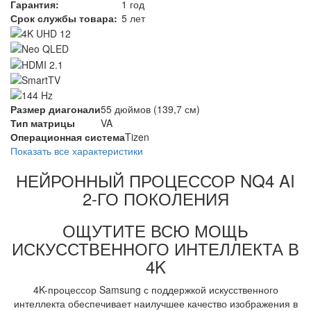
Гарантия:
1 год
Срок службы товара:
5 лет
Размер диагонали
55 дюймов (139,7 см)
Тип матрицы
VA
Операционная система
Tizen
Показать все характеристики
НЕЙРОННЫЙ ПРОЦЕССОР NQ4 AI
2-ГО ПОКОЛЕНИЯ
ОЩУТИТЕ ВСЮ МОЩЬ
ИСКУССТВЕННОГО ИНТЕЛЛЕКТА В
4K
4K-процессор Samsung с поддержкой искусственного
интеллекта обеспечивает наилучшее качество изображения в