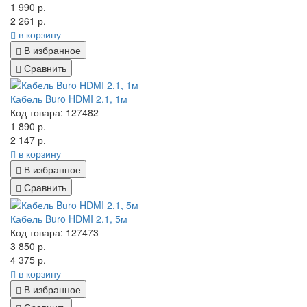
1 990 р.
2 261 р.
в корзину
В избранное
Сравнить
Кабель Buro HDMI 2.1, 1м
Код товара: 127482
1 890 р.
2 147 р.
в корзину
В избранное
Сравнить
Кабель Buro HDMI 2.1, 5м
Код товара: 127473
3 850 р.
4 375 р.
в корзину
В избранное
Сравнить