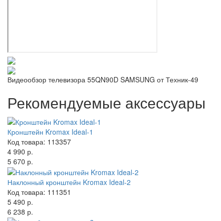
Видеообзор телевизора 55QN90D SAMSUNG от Техник-49
Рекомендуемые аксессуары
Кронштейн Kromax Ideal-1
Код товара: 113357
4 990 р.
5 670 р.
Наклонный кронштейн Kromax Ideal-2
Код товара: 111351
5 490 р.
6 238 р.