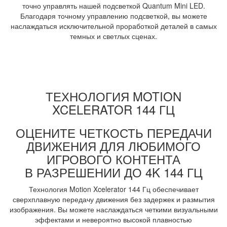
точно управлять нашей подсветкой Quantum Mini LED.
Благодаря точному управлению подсветкой, вы можете
наслаждаться исключительной проработкой деталей в самых
темных и светлых сценах.
ТЕХНОЛОГИЯ MOTION
XCELERATOR 144 ГЦ
ОЦЕНИТЕ ЧЕТКОСТЬ ПЕРЕДАЧИ
ДВИЖЕНИЯ ДЛЯ ЛЮБИМОГО
ИГРОВОГО КОНТЕНТА
В РАЗРЕШЕНИИ ДО 4K 144 ГЦ
Технология Motion Xcelerator 144 Гц обеспечивает
сверхплавную передачу движения без задержек и размытия
изображения. Вы можете наслаждаться четкими визуальными
эффектами и невероятно высокой плавностью