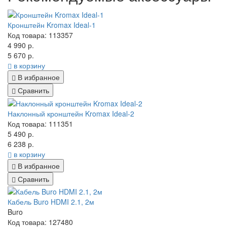
Кронштейн Kromax Ideal-1
Код товара: 113357
4 990 р.
5 670 р.
в корзину
В избранное
Сравнить
Наклонный кронштейн Kromax Ideal-2
Код товара: 111351
5 490 р.
6 238 р.
в корзину
В избранное
Сравнить
Кабель Buro HDMI 2.1, 2м
Buro
Код товара: 127480