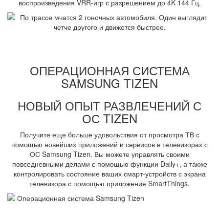
воспроизведения VRR-игр с разрешением до 4K 144 Гц.
ОПЕРАЦИОННАЯ СИСТЕМА
SAMSUNG TIZEN
НОВЫЙ ОПЫТ РАЗВЛЕЧЕНИЙ С
ОС TIZEN
Получите еще больше удовольствия от просмотра ТВ с
помощью новейших приложений и сервисов в телевизорах с
ОС Samsung Tizen. Вы можете управлять своими
повседневными делами с помощью функции Daily+, а также
контролировать состояние ваших смарт-устройств с экрана
телевизора с помощью приложения SmartThings.