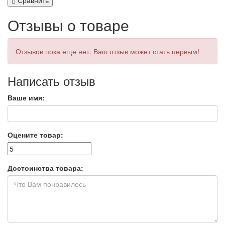
Отзывы о товаре
Отзывов пока еще нет. Ваш отзыв может стать первым!
Написать отзыв
Ваше имя:
Оцените товар:
Достоинства товара: