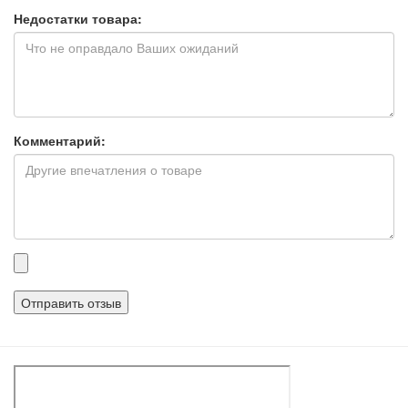
Недостатки товара:
Комментарий:
Прикрепленные
файлы