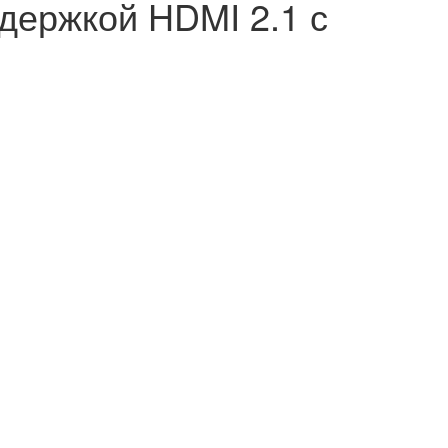
держкой HDMI 2.1 с