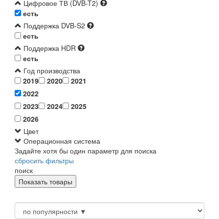
Цифровое ТВ (DVB-T2)
есть
Поддержка DVB-S2
есть
Поддержка HDR
есть
Год производства
2019
2020
2021
2022
2023
2024
2025
2026
Цвет
Операционная система
Задайте хотя бы один параметр для поиска
сбросить фильтры
поиск