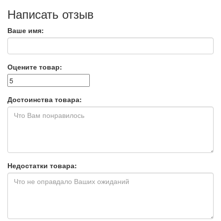
Написать отзыв
Ваше имя:
Оцените товар:
Достоинства товара:
Недостатки товара: