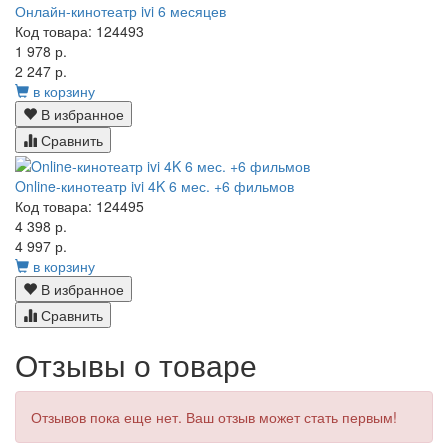
Онлайн-кинотеатр ivi 6 месяцев
Код товара: 124493
1 978 р.
2 247 р.
в корзину
В избранное
Сравнить
Online-кинотеатр ivi 4K 6 мес. +6 фильмов
Код товара: 124495
4 398 р.
4 997 р.
в корзину
В избранное
Сравнить
Отзывы о товаре
Отзывов пока еще нет. Ваш отзыв может стать первым!