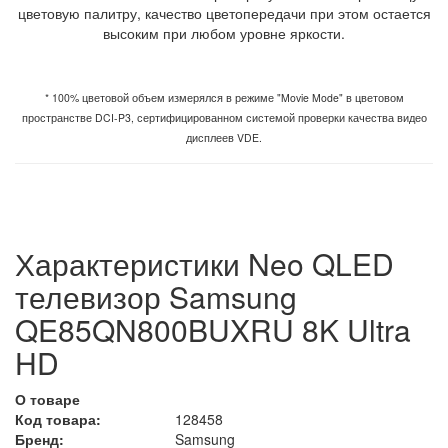
цветовую палитру, качество цветопередачи при этом остается
высоким при любом уровне яркости.
* 100% цветовой объем измерялся в режиме "Movie Mode" в цветовом
пространстве DCI-P3, сертифицированном системой проверки качества видео
дисплеев VDE.
Характеристики Neo QLED
телевизор Samsung
QE85QN800BUXRU 8K Ultra
HD
О товаре
Код товара:
128458
Бренд:
Samsung