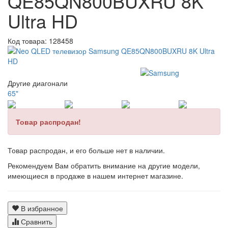
QE85QN800BUXRU 8K
Ultra HD
Код товара:
128458
Другие диагонали
65"
Товар распродан!
Товар распродан, и его больше нет в наличии.
Рекомендуем Вам обратить внимание на другие модели,
имеющиеся в продаже в нашем интернет магазине.
В избранное
Сравнить