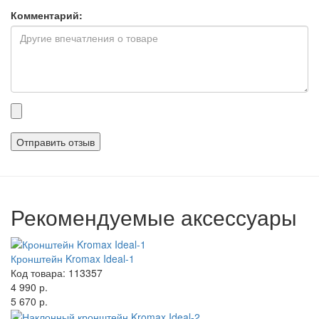
Комментарий:
Прикрепленные
файлы
Рекомендуемые аксессуары
Кронштейн Kromax Ideal-1
Код товара: 113357
4 990 р.
5 670 р.