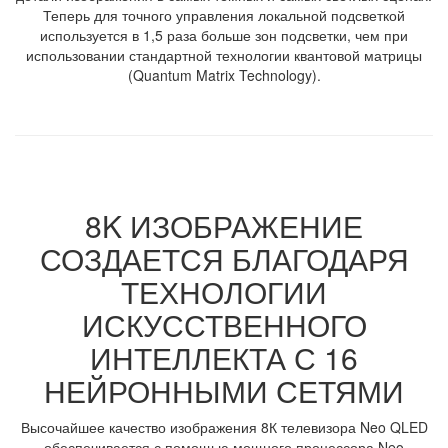
Теперь для точного управления локальной подсветкой
используется в 1,5 раза больше зон подсветки, чем при
использовании стандартной технологии квантовой матрицы
(Quantum Matrix Technology).
8K ИЗОБРАЖЕНИЕ
СОЗДАЕТСЯ БЛАГОДАРЯ
ТЕХНОЛОГИИ
ИСКУССТВЕННОГО
ИНТЕЛЛЕКТА С 16
НЕЙРОННЫМИ СЕТЯМИ
Высочайшее качество изображения 8К телевизора Neo QLED
обеспечивается с помощью мощного процессора Neo