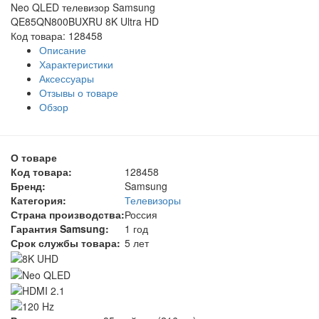
Neo QLED телевизор Samsung
QE85QN800BUXRU 8K Ultra HD
Код товара: 128458
Описание
Характеристики
Аксессуары
Отзывы о товаре
Обзор
О товаре
Код товара:
128458
Бренд:
Samsung
Категория:
Телевизоры
Страна производства:
Россия
Гарантия Samsung:
1 год
Срок службы товара:
5 лет