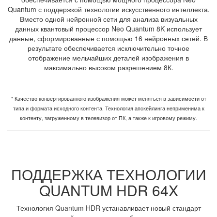
Quantum с поддержкой технологии искусственного интеллекта.
Вместо одной нейронной сети для анализа визуальных
данных квантовый процессор Neo Quantum 8K использует
данные, сформированные с помощью 16 нейронных сетей. В
результате обеспечивается исключительно точное
отображение мельчайших деталей изображения в
максимально высоком разрешением 8К.
* Качество конвертированного изображения может меняться в зависимости от
типа и формата исходного контента. Технология апскейлинга неприменима к
контенту, загруженному в телевизор от ПК, а также к игровому режиму.
ПОДДЕРЖКА ТЕХНОЛОГИИ
QUANTUM HDR 64X
Технология Quantum HDR устанавливает новый стандарт