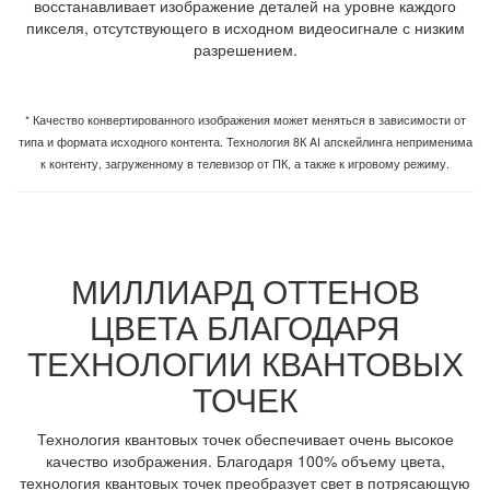
восстанавливает изображение деталей на уровне каждого
пикселя, отсутствующего в исходном видеосигнале с низким
разрешением.
* Качество конвертированного изображения может меняться в зависимости от
типа и формата исходного контента. Технология 8К AI апскейлинга неприменима
к контенту, загруженному в телевизор от ПК, а также к игровому режиму.
МИЛЛИАРД ОТТЕНОВ
ЦВЕТА БЛАГОДАРЯ
ТЕХНОЛОГИИ КВАНТОВЫХ
ТОЧЕК
Технология квантовых точек обеспечивает очень высокое
качество изображения. Благодаря 100% объему цвета,
технология квантовых точек преобразует свет в потрясающую