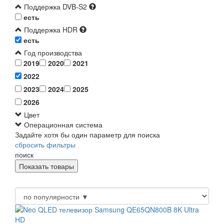
Поддержка DVB-S2
есть
Поддержка HDR
есть
Год производства
2019
2020
2021
2022
2023
2024
2025
2026
Цвет
Операционная система
Задайте хотя бы один параметр для поиска
сбросить фильтры
поиск