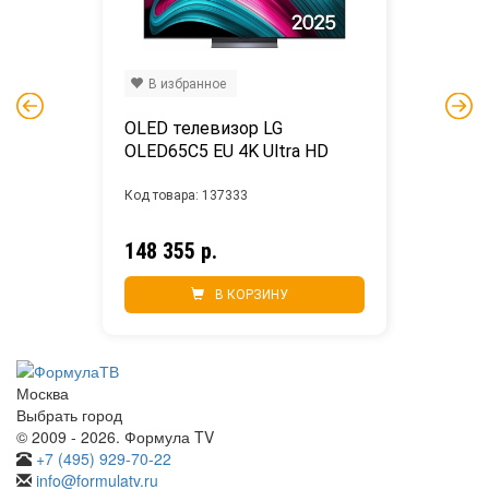
В избранное
OLED телевизор LG 
OLED65C5 EU 4K Ultra HD
Код товара: 137333
148 355 р.
В КОРЗИНУ
Москва
Выбрать город
© 2009 - 2026. Формула TV
+7 (495) 929-70-22
info@formulatv.ru