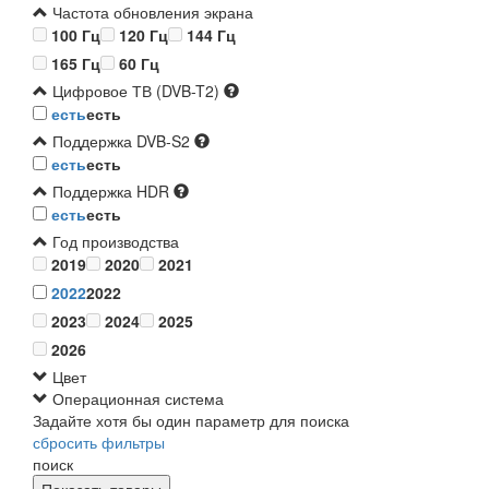
Частота обновления экрана
100 Гц
120 Гц
144 Гц
165 Гц
60 Гц
Цифровое ТВ (DVB-T2)
есть
есть
Поддержка DVB-S2
есть
есть
Поддержка HDR
есть
есть
Год производства
2019
2020
2021
2022
2022
2023
2024
2025
2026
Цвет
Операционная система
Задайте хотя бы один параметр для поиска
сбросить фильтры
поиск