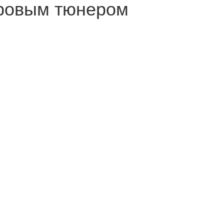
ровым тюнером