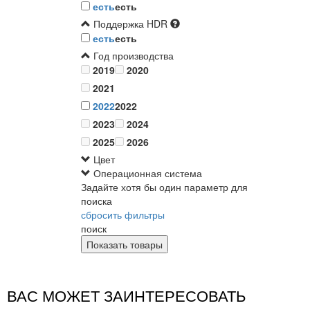
есть
есть
Поддержка HDR
есть
есть
Год производства
2019
2020
2021
2022
2022
2023
2024
2025
2026
Цвет
Операционная система
Задайте хотя бы один параметр для
поиска
сбросить фильтры
поиск
ВАС МОЖЕТ ЗАИНТЕРЕСОВАТЬ