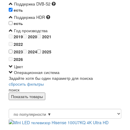
Поддержка DVB-S2
есть
Поддержка HDR
есть
Год производства
2019
2020
2021
2022
2023
2024
2025
2026
Цвет
Операционная система
Задайте хотя бы один параметр для поиска
сбросить фильтры
поиск