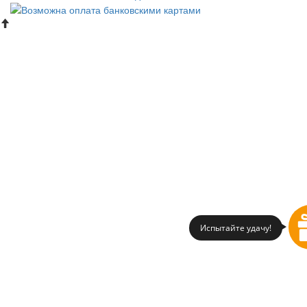
Испытайте удачу!