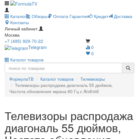
Каталог
Обзоры
Оплата
Гарантия
Кредит
Доставка
Контакты
Личный кабинет
Москва
+7 (495) 929-70-22
Telegram
0
0
Каталог товаров
ФормулаТВ
Каталог товаров
Телевизоры
Телевизоры распродажа диагональ 55 дюймов,
Частота обновления экрана 60 Гц с Android
Телевизоры распродажа
диагональ 55 дюймов,