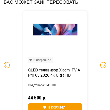
ВАС МОЖЕТ ЗАИНТЕРЕСОВАТЬ
В избранное
QLED телевизор Xiaomi TV A 
Pro 65 2026 4K Ultra HD
Код товара: 140088
44 500 р.
В КОРЗИНУ