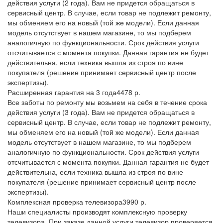
действия услуги (2 года). Вам не придется обращаться в
сервисный центр. В случае, если товар не подлежит ремонту,
мы обменяем его на новый (той же модели). Если данная
модель отсутствует в нашем магазине, то мы подберем
аналогичную по функциональности. Срок действия услуги
отсчитывается с момента покупки. Данная гарантия не будет
действительна, если техника вышла из строя по вине
покупателя (решение принимает сервисный центр после
экспертизы).
Расширенная гарантия на 3 года
4478 р.
Все заботы по ремонту мы возьмем на себя в течение срока
действия услуги (3 года). Вам не придется обращаться в
сервисный центр. В случае, если товар не подлежит ремонту,
мы обменяем его на новый (той же модели). Если данная
модель отсутствует в нашем магазине, то мы подберем
аналогичную по функциональности. Срок действия услуги
отсчитывается с момента покупки. Данная гарантия не будет
действительна, если техника вышла из строя по вине
покупателя (решение принимает сервисный центр после
экспертизы).
Комплексная проверка телевизора
3990 р.
Наши специалисты производят комплексную проверку
телевизора. При заказе данной услуги телевизор проверяется