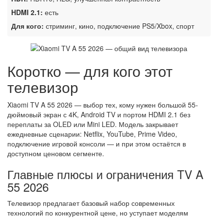
HDMI 2.1:
есть
Для кого:
стриминг, кино, подключение PS5/Xbox, спорт
Коротко — для кого этот
телевизор
Xiaomi TV A 55 2026 — выбор тех, кому нужен большой 55-
дюймовый экран с 4K, Android TV и портом HDMI 2.1 без
переплаты за OLED или Mini LED. Модель закрывает
ежедневные сценарии: Netflix, YouTube, Prime Video,
подключение игровой консоли — и при этом остаётся в
доступном ценовом сегменте.
Главные плюсы и ограничения TV A
55 2026
Телевизор предлагает базовый набор современных
технологий по конкурентной цене, но уступает моделям