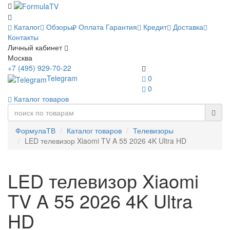
Каталог
Обзоры
Оплата
Гарантия
Кредит
Доставка
Контакты
Личный кабинет
Москва
+7 (495) 929-70-22
Telegram
0
0
Каталог товаров
ФормулаТВ
Каталог товаров
Телевизоры
LED телевизор Xiaomi TV A 55 2026 4K Ultra HD
LED телевизор Xiaomi
TV A 55 2026 4K Ultra
HD