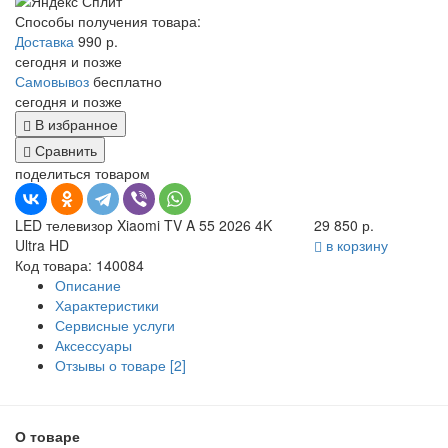
Способы получения товара:
Доставка
990 р.
сегодня и позже
Самовывоз
бесплатно
сегодня и позже
В избранное
Сравнить
поделиться товаром
LED телевизор Xiaomi TV A 55 2026 4K
29 850 р.
Ultra HD
в корзину
Код товара: 140084
Описание
Характеристики
Сервисные услуги
Аксессуары
Отзывы о товаре [2]
О товаре