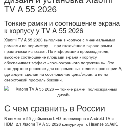
TV A 55 2026
Тонкие рамки и соотношение экрана
к корпусу у TV A 55 2026
Xiaomi TV A 55 2026 выполнен в корпусе с минимальными
рамками по периметру — при включённом экране рамки
практически исчезают. По информации производителя,
высокое соотношение площади экрана к корпусу
обеспечивает эффект «полноэкранного погружения». Это
стандартное решение для современных телевизоров серии A,
где акцент сделан на соотношение цена/экран, а не на
сверхтонкий профиль боковин.
С чем сравнить в России
В сегменте 55-дюймовых LED-телевизоров с Android TV и
HDMI 2.1 Xiaomi TV A 55 2026 конкурирует с Hisense 55A6K,