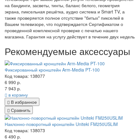
на бандинги, засветы, тинты, баланс белого, геометрия
экрана, пиксельная решётка, аудио система и Smart TV, а
также проверяется полное отсутствие "битых" пикселей в
Вашем телевизоре, что подтверждается Сертификатом о
проведенной комплексной проверке с печатью нашего
магазина. Гарантия на услугу действует в течение двух недель
Рекомендуемые аксессуары
Фиксированный кронштейн Arm-Media PT-100
Код товара: 138077
6 990 р.
7 943 р.
в корзину
В избранное
Сравнить
Наклонно-поворотный кронштейн Uniteki FM250USLIM
Код товара: 138073
6 490 р.