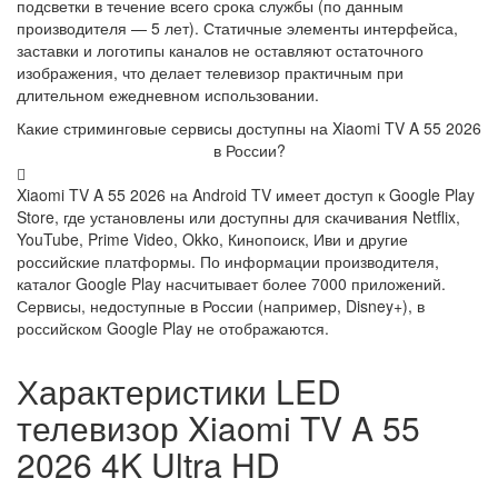
подсветки в течение всего срока службы (по данным
производителя — 5 лет). Статичные элементы интерфейса,
заставки и логотипы каналов не оставляют остаточного
изображения, что делает телевизор практичным при
длительном ежедневном использовании.
Какие стриминговые сервисы доступны на Xiaomi TV A 55 2026
в России?
Xiaomi TV A 55 2026 на Android TV имеет доступ к Google Play
Store, где установлены или доступны для скачивания Netflix,
YouTube, Prime Video, Okko, Кинопоиск, Иви и другие
российские платформы. По информации производителя,
каталог Google Play насчитывает более 7000 приложений.
Сервисы, недоступные в России (например, Disney+), в
российском Google Play не отображаются.
Характеристики LED
телевизор Xiaomi TV A 55
2026 4K Ultra HD