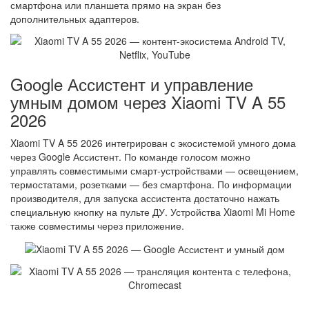
смартфона или планшета прямо на экран без
дополнительных адаптеров.
Google Ассистент и управление
умным домом через Xiaomi TV A 55
2026
Xiaomi TV A 55 2026 интегрирован с экосистемой умного дома
через Google Ассистент. По команде голосом можно
управлять совместимыми смарт-устройствами — освещением,
термостатами, розетками — без смартфона. По информации
производителя, для запуска ассистента достаточно нажать
специальную кнопку на пульте ДУ. Устройства Xiaomi Mi Home
также совместимы через приложение.