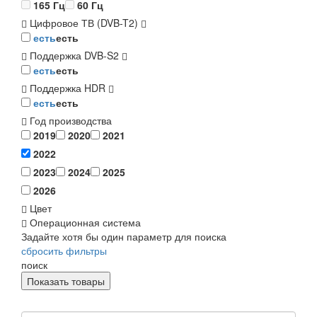
165 Гц
60 Гц
Цифровое ТВ (DVB-T2)
есть
есть
Поддержка DVB-S2
есть
есть
Поддержка HDR
есть
есть
Год производства
2019
2020
2021
2022
2023
2024
2025
2026
Цвет
Операционная система
Задайте хотя бы один параметр для поиска
сбросить фильтры
поиск