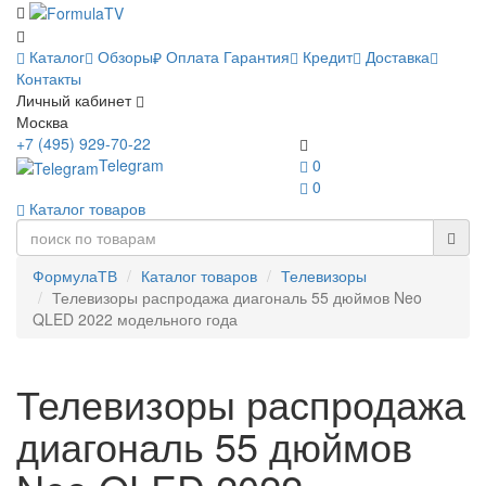
Каталог
Обзоры
Оплата
Гарантия
Кредит
Доставка
Контакты
Личный кабинет
Москва
+7 (495) 929-70-22
Telegram
0
0
Каталог товаров
ФормулаТВ
Каталог товаров
Телевизоры
Телевизоры распродажа диагональ 55 дюймов Neo
QLED 2022 модельного года
Телевизоры распродажа
диагональ 55 дюймов