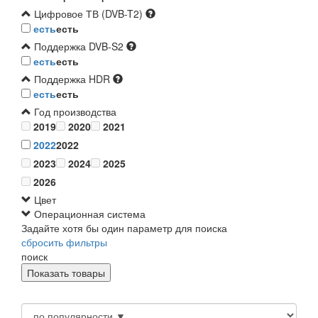
Цифровое ТВ (DVB-T2)
есть
есть
Поддержка DVB-S2
есть
есть
Поддержка HDR
есть
есть
Год производства
2019
2020
2021
2022
2022
2023
2024
2025
2026
Цвет
Операционная система
Задайте хотя бы один параметр для поиска
сбросить фильтры
поиск