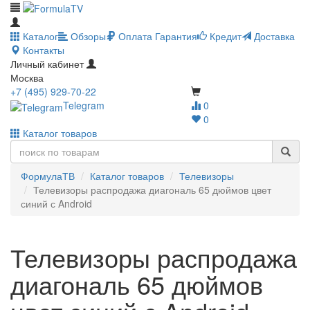
Каталог
Обзоры
Оплата
Гарантия
Кредит
Доставка
Контакты
Личный кабинет
Москва
+7 (495) 929-70-22
Telegram
0
0
Каталог товаров
ФормулаТВ
Каталог товаров
Телевизоры
Телевизоры распродажа диагональ 65 дюймов цвет
синий с Android
Телевизоры распродажа
диагональ 65 дюймов